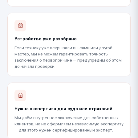
Устройство уже разобрано
Если технику уже вскрывали вы сами или другой
мастер, мы не можем гарантировать точность
заключения о первопричине — предупредим об этом
до начала проверки.
Нужна экспертиза для суда или страховой
Мы даём внутреннее заключение для собственных
клиентов, но не оформляем независимую экспертизу
— для этого нужен сертифицированный эксперт.