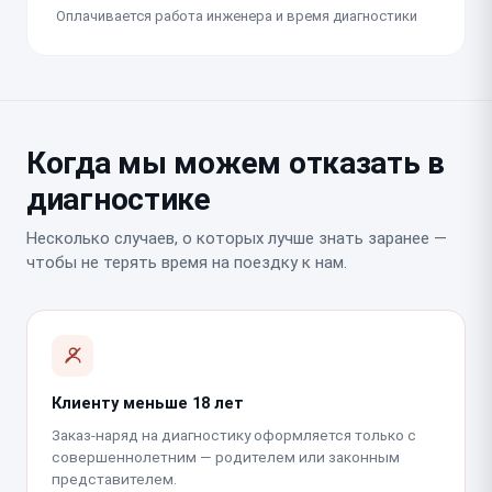
Оплачивается работа инженера и время диагностики
Когда мы можем отказать в
диагностике
Несколько случаев, о которых лучше знать заранее —
чтобы не терять время на поездку к нам.
Клиенту меньше 18 лет
Заказ-наряд на диагностику оформляется только с
совершеннолетним — родителем или законным
представителем.