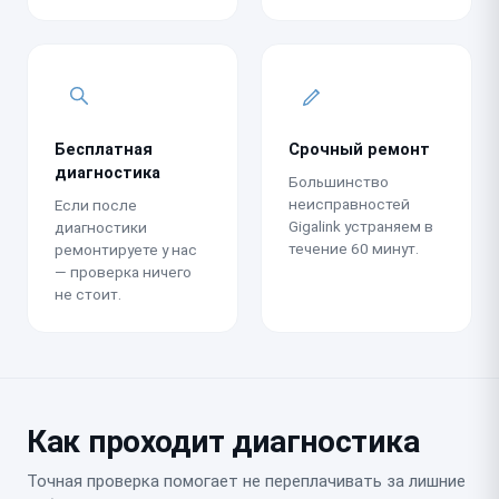
Бесплатная
Срочный ремонт
диагностика
Большинство
неисправностей
Если после
Gigalink устраняем в
диагностики
течение 60 минут.
ремонтируете у нас
— проверка ничего
не стоит.
Как проходит диагностика
Точная проверка помогает не переплачивать за лишние