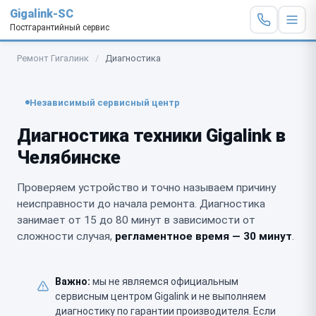
Gigalink-SC
Постгарантийный сервис
Ремонт Гигалинк
/
Диагностика
Независимый сервисный центр
Диагностика техники Gigalink в
Челябинске
Проверяем устройство и точно называем причину
неисправности до начала ремонта. Диагностика
занимает от 15 до 80 минут в зависимости от
сложности случая,
регламентное время — 30 минут
.
Важно:
мы не являемся официальным
сервисным центром Gigalink и не выполняем
диагностику по гарантии производителя. Если