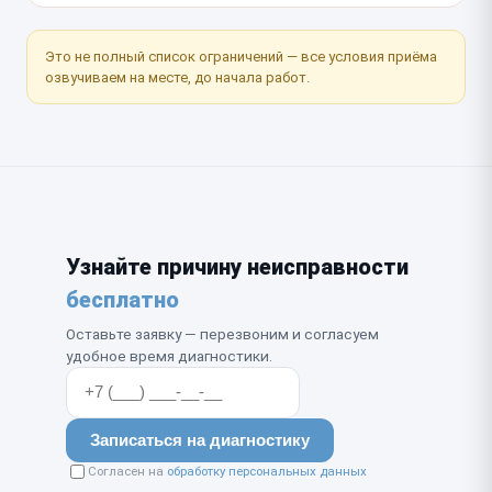
Это не полный список ограничений — все условия приёма
озвучиваем на месте, до начала работ.
Узнайте причину неисправности
бесплатно
Оставьте заявку — перезвоним и согласуем
удобное время диагностики.
Записаться на диагностику
Согласен на
обработку персональных данных