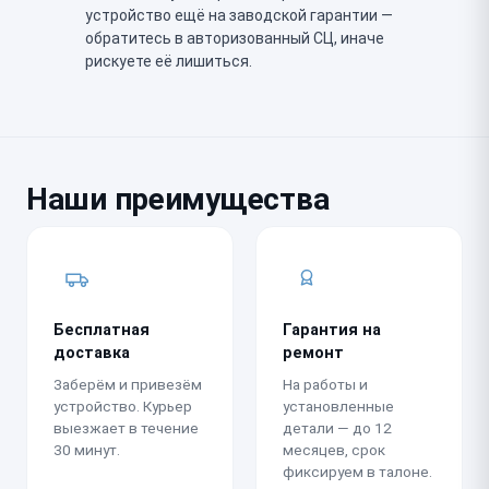
устройство ещё на заводской гарантии —
обратитесь в авторизованный СЦ, иначе
рискуете её лишиться.
Наши преимущества
Бесплатная
Гарантия на
доставка
ремонт
Заберём и привезём
На работы и
устройство. Курьер
установленные
выезжает в течение
детали — до 12
30 минут.
месяцев, срок
фиксируем в талоне.