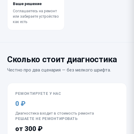
Ваше решение
Соглашаетесь на ремонт
или забираете устройство
как есть
Сколько стоит диагностика
Честно про два сценария — без мелкого шрифта.
РЕМОНТИРУЕТЕ У НАС
0 ₽
Диагностика входит в стоимость ремонта
РЕШАЕТЕ НЕ РЕМОНТИРОВАТЬ
от 300 ₽