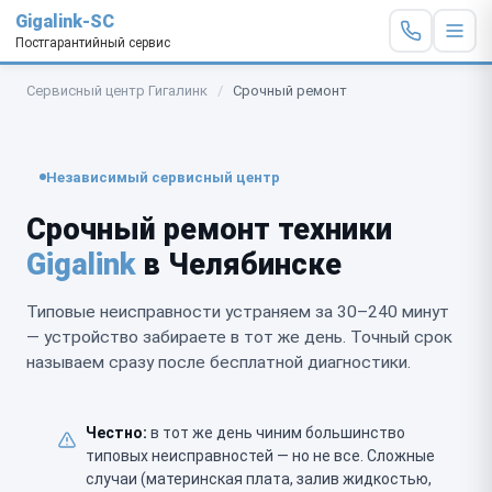
Gigalink-SC
Постгарантийный сервис
Сервисный центр Гигалинк
/
Срочный ремонт
Независимый сервисный центр
Срочный ремонт техники
Gigalink
в Челябинске
Типовые неисправности устраняем за 30–240 минут
— устройство забираете в тот же день. Точный срок
называем сразу после бесплатной диагностики.
Честно:
в тот же день чиним большинство
типовых неисправностей — но не все. Сложные
случаи (материнская плата, залив жидкостью,