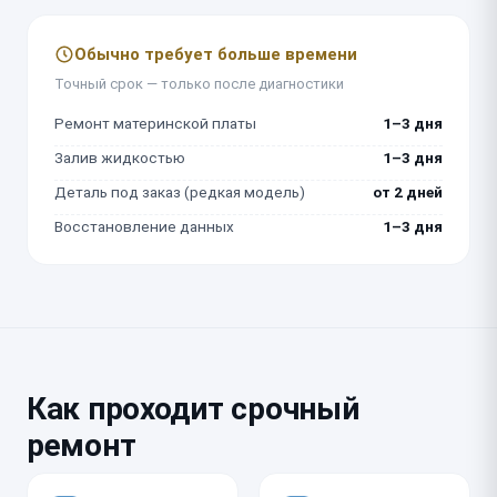
Обычно требует больше времени
Точный срок — только после диагностики
Ремонт материнской платы
1–3 дня
Залив жидкостью
1–3 дня
Деталь под заказ (редкая модель)
от 2 дней
Восстановление данных
1–3 дня
Как проходит срочный
ремонт