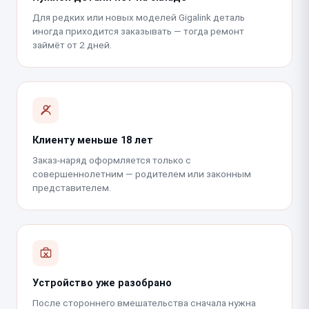
Для редких или новых моделей Gigalink деталь
иногда приходится заказывать — тогда ремонт
займёт от 2 дней.
Клиенту меньше 18 лет
Заказ-наряд оформляется только с
совершеннолетним — родителем или законным
представителем.
Устройство уже разобрано
После стороннего вмешательства сначала нужна