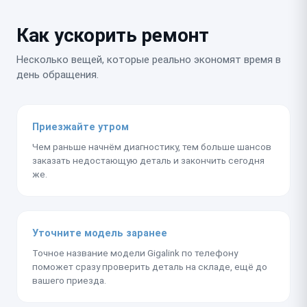
Как ускорить ремонт
Несколько вещей, которые реально экономят время в
день обращения.
Приезжайте утром
Чем раньше начнём диагностику, тем больше шансов
заказать недостающую деталь и закончить сегодня
же.
Уточните модель заранее
Точное название модели Gigalink по телефону
поможет сразу проверить деталь на складе, ещё до
вашего приезда.