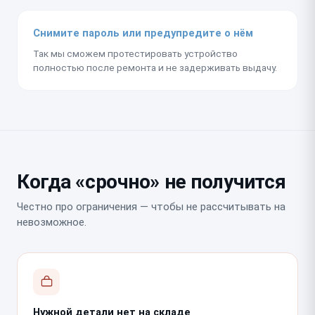
Снимите пароль или предупредите о нём
Так мы сможем протестировать устройство
полностью после ремонта и не задерживать выдачу.
Когда «срочно» не получится
Честно про ограничения — чтобы не рассчитывать на
невозможное.
Нужной детали нет на складе