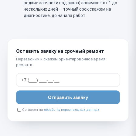
редкие запчасти под заказ) занимают от 1 до
нескольких дней — точный срок скажем на
диагностике, до начала работ.
Оставить заявку на срочный ремонт
Перезвоним и скажем ориентировочное время
ремонта
Отправить заявку
Согласен на
обработку персональных данных