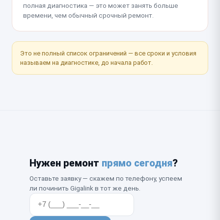
полная диагностика — это может занять больше
времени, чем обычный срочный ремонт.
Это не полный список ограничений — все сроки и условия
называем на диагностике, до начала работ.
Нужен ремонт
прямо сегодня
?
Оставьте заявку — скажем по телефону, успеем
ли починить Gigalink в тот же день.