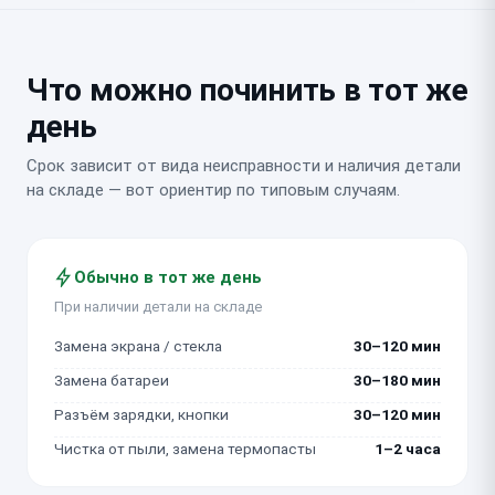
Что можно починить в тот же
день
Срок зависит от вида неисправности и наличия детали
на складе — вот ориентир по типовым случаям.
Обычно в тот же день
При наличии детали на складе
Замена экрана / стекла
30–120 мин
Замена батареи
30–180 мин
Разъём зарядки, кнопки
30–120 мин
Чистка от пыли, замена термопасты
1–2 часа