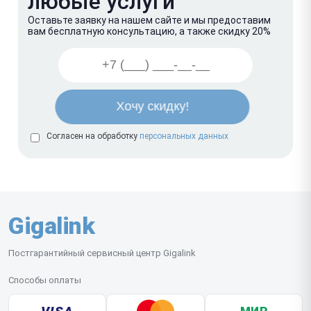
любые услуги
Оставьте заявку на нашем сайте и мы предоставим
вам бесплатную консультацию, а также скидку 20%
Согласен на обработку
персональных данных
Gigalink
Постгарантийный сервисный центр Gigalink
Способы оплаты