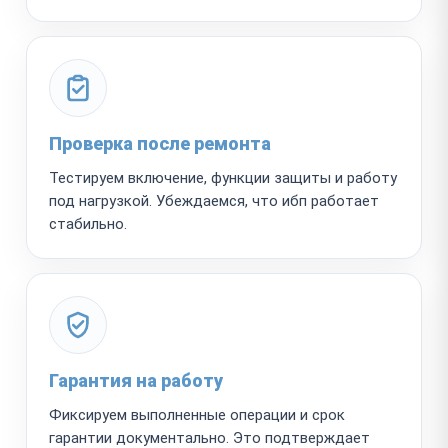
Проверка после ремонта
Тестируем включение, функции защиты и работу
под нагрузкой. Убеждаемся, что ибп работает
стабильно.
Гарантия на работу
Фиксируем выполненные операции и срок
гарантии документально. Это подтверждает