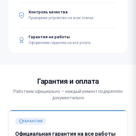
Контроль качества
Проверяем устройство на всех этапах.
Гарантия на работы
Оформляем гарантию на все услуги.
Гарантия и оплата
Работаем официально — каждый ремонт подкреплён
документально
ГАРАНТИЯ
Официальная гарантия на все работы