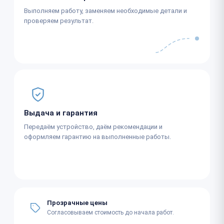
Выполняем работу, заменяем необходимые детали и
проверяем результат.
Выдача и гарантия
Передаём устройство, даём рекомендации и
оформляем гарантию на выполненные работы.
Прозрачные цены
Согласовываем стоимость до начала работ.