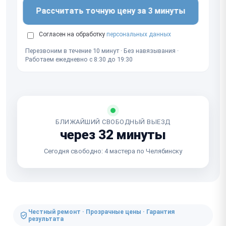
Рассчитать точную цену за 3 минуты
Согласен на обработку
персональных данных
Перезвоним в течение 10 минут · Без навязывания ·
Работаем ежедневно с 8:30 до 19:30
БЛИЖАЙШИЙ СВОБОДНЫЙ ВЫЕЗД
через 32 минуты
Сегодня свободно: 4 мастера по Челябинску
Честный ремонт · Прозрачные цены · Гарантия
результата