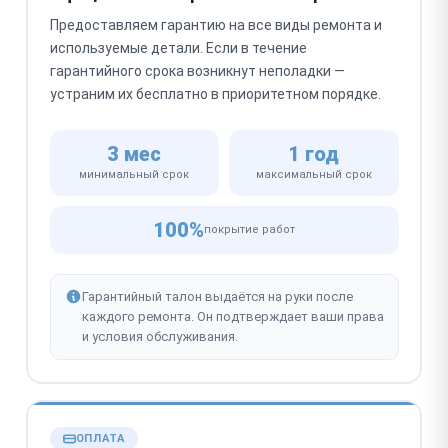
Предоставляем гарантию на все виды ремонта и
используемые детали. Если в течение
гарантийного срока возникнут неполадки —
устраним их бесплатно в приоритетном порядке.
3 мес
1 год
минимальный срок
максимальный срок
100%
покрытие работ
Гарантийный талон выдаётся на руки после
каждого ремонта. Он подтверждает ваши права
и условия обслуживания.
ОПЛАТА