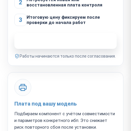
2
восстановленная плата контроля
Итоговую цену фиксируем после
3
проверки до начала работ
Узнать стоимость ремонта
Работы начинаются только после согласования.
Плата под вашу модель
Подбираем компонент с учётом совместимости
и параметров конкретного ибп. Это снижает
риск повторного сбоя после установки.