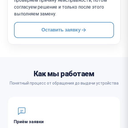
проверяем причину неисправности, потом
согласуем решение и только после этого
выполняем замену.
Оставить заявку
Как мы работаем
Понятный процесс от обращения до выдачи устройства
Приём заявки