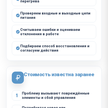
перегрева
Проверяем входные и выходные цепи
питания
Считываем ошибки и оцениваем
отклонения в работе
Подбираем способ восстановления и
согласуем действия
Стоимость известна заранее
Проблему вызывают повреждённые
1
элементы и сбой управления
Потребуется новая или