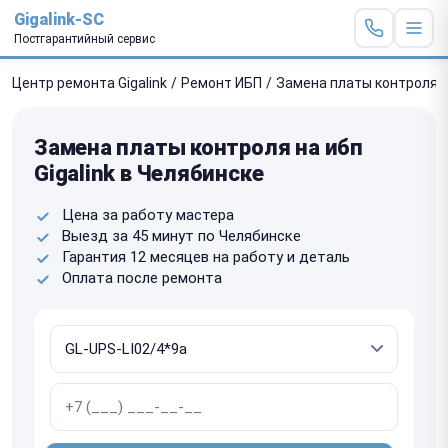
Gigalink-SC
Постгарантийный сервис
Центр ремонта Gigalink
/
Ремонт ИБП
/
Замена платы контроля
Замена платы контроля на ибп
Gigalink в Челябинске
Цена за работу мастера
Выезд за 45 минут по Челябинске
Гарантия 12 месяцев на работу и деталь
Оплата после ремонта