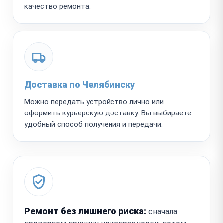
качество ремонта.
Доставка по Челябинску
Можно передать устройство лично или
оформить курьерскую доставку. Вы выбираете
удобный способ получения и передачи.
Ремонт без лишнего риска:
сначала