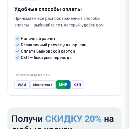
Удобные способы оплаты
Принимаем все распространённые способы
оплаты — выбирайте тот, который удобен вам.
Наличный расчёт
Безналичный расчёт для юр. лиц
Оплата банковской картой
СБП — быстрые переводы
ПРИНИМАЕМ КАРТЫ
VISA
МИР
Mastercard
СБП
Получи
СКИДКУ 20%
на