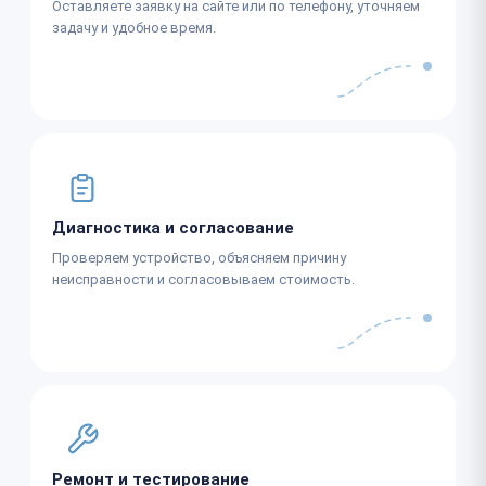
Оставляете заявку на сайте или по телефону, уточняем
задачу и удобное время.
Диагностика и согласование
Проверяем устройство, объясняем причину
неисправности и согласовываем стоимость.
Ремонт и тестирование