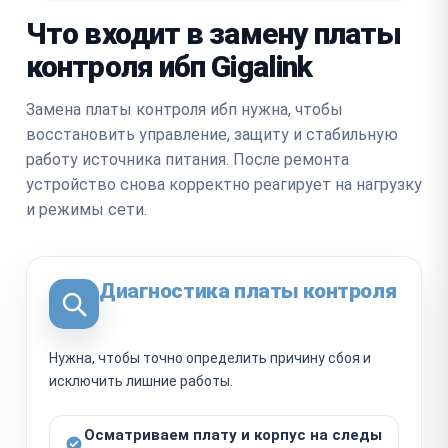
Что входит в замену платы
контроля ибп Gigalink
Замена платы контроля ибп нужна, чтобы
восстановить управление, защиту и стабильную
работу источника питания. После ремонта
устройство снова корректно реагирует на нагрузку
и режимы сети.
Диагностика платы контроля
Нужна, чтобы точно определить причину сбоя и
исключить лишние работы.
Осматриваем плату и корпус на следы